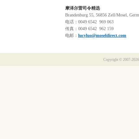
摩泽尔雷司令精选
Brandenburg 55, 56856 Zell/Mosel, Ger
电话：0049 6542 969 063
传真：0049 6542 962 159
电邮：
lucyluo@moseldirect.com
Copyright © 2007-2026 