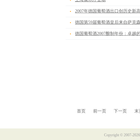
2007年德国葡萄酒出口创历史新
德国第59届葡萄酒皇后来自萨克
德国葡萄酒2007酿制年份：卓越
首页 前一页 下一页 末页 页
Copyright © 2007-2026 