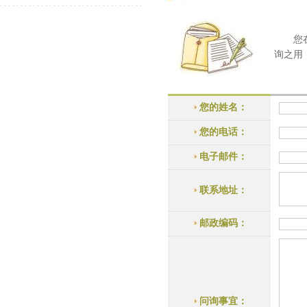
您在以
询之用
您的姓名：
您的电话：
电子邮件：
联系地址：
邮政编码：
问询事宜：