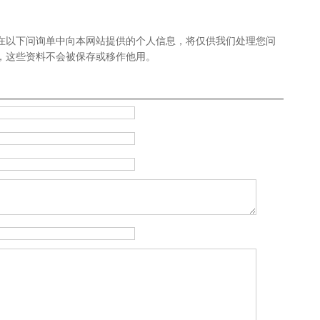
下问询单中向本网站提供的个人信息，将仅供我们处理您问
，这些资料不会被保存或移作他用。