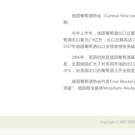
德国葡萄酒协会（German Wine I
期。
今年上半年，德国葡萄酒出口总量达1.5
萄酒出口量为2.9亿升，出口总额高达5
计07年德国葡萄酒出口业绩将很快突破
2006年，英国仍然是德国葡萄酒最大
是，近期德国扩大了对美国市场的出口
29％，向美国出口的葡萄酒几乎全部
德国葡萄酒协会代表Ernst Büsc
突破”。德国商业媒体Wirtschafts
Copyright © 2007-2026 