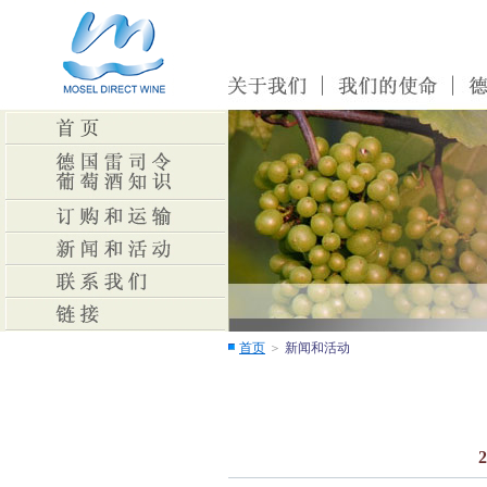
首页
＞
新闻和活动