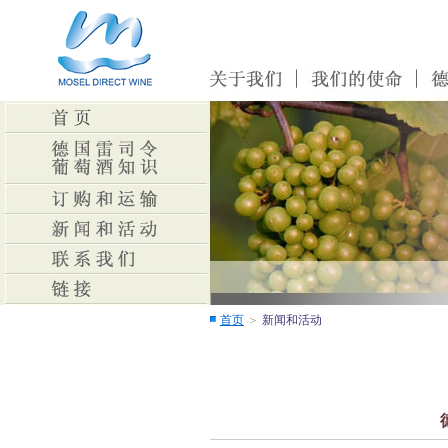
首页
＞
新闻和活动