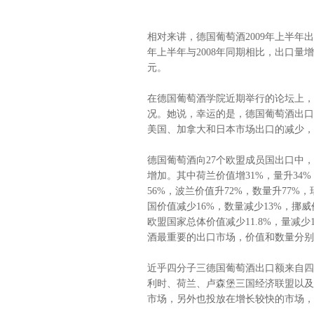
相对来讲，德国葡萄酒2009年上半年
年上半年与2008年同期相比，出口量增
元。
在德国葡萄酒学院近期举行的论坛上，
况。她说，幸运的是，德国葡萄酒出口
美国、加拿大和日本市场出口的减少，
德国葡萄酒向27个欧盟成员国出口中，
增加。其中荷兰价值增31%，量升34
56%，波兰价值升72%，数量升77%，
国价值减少16%，数量减少13%，挪威
欧盟国家总体价值减少11.8%，量减少
酒最重要的出口市场，价值和数量分别
近乎四分子三德国葡萄酒出口额来自四
利时、荷兰、卢森堡三国经济联盟以及
市场，另外也投放在增长较快的市场，