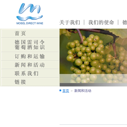
首页
＞
新闻和活动