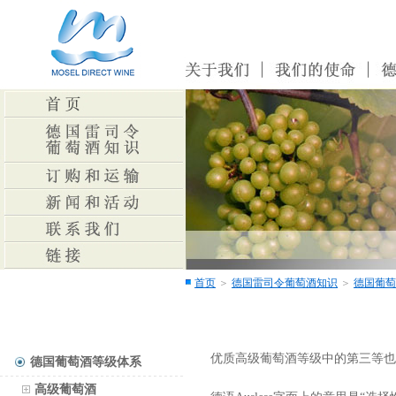
首页
＞
德国雷司令葡萄酒知识
＞
德国葡萄
优质高级葡萄酒等级中的第三等也是比
德国葡萄酒等级体系
高级葡萄酒