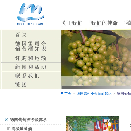
首页
＞
德国雷司令葡萄酒知识
＞
德国葡萄
德国葡萄酒等级体系
高级葡萄酒