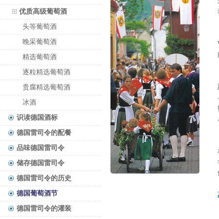
优质高级葡萄酒
头等葡萄酒
晚采葡萄酒
精选葡萄酒
逐粒精选葡萄酒
贵腐精选葡萄酒
冰酒
识读德国酒标
德国雷司令的配餐
品味德国雷司令
储存德国雷司令
德国雷司令的历史
德国葡萄酒节
德国雷司令的灌装